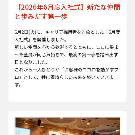
【2026年6月度入社式】新たな仲間
と歩みだす第一歩
6月2日(火)に、キャリア採用者を対象とした「6月度
入社式」を開催しました。
新しい仲間を心から歓迎するとともに、ここに集ま
った全員が同じ気持ちで、最高の第一歩を踏み出す
日となりました。
これから一人ひとりが「お客様のココロを動かすプ
ロ」として、共に素晴らしい未来を築いていきま
す。