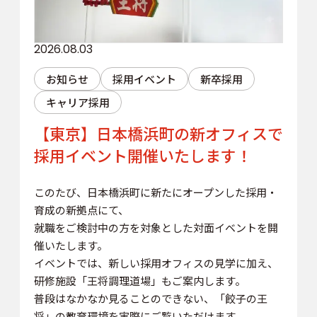
2026.08.03
お知らせ
採用イベント
新卒採用
キャリア採用
【東京】日本橋浜町の新オフィスで
採用イベント開催いたします！
このたび、日本橋浜町に新たにオープンした採用・
育成の新拠点にて、
就職をご検討中の方を対象とした対面イベントを開
催いたします。
イベントでは、新しい採用オフィスの見学に加え、
研修施設「王将調理道場」もご案内します。
普段はなかなか見ることのできない、「餃子の王
将」の教育環境を実際にご覧いただけます。