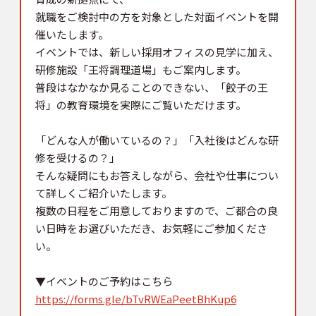
就職をご検討中の方を対象とした対面イベントを開
催いたします。
イベントでは、新しい採用オフィスの見学に加え、
研修施設「王将調理道場」もご案内します。
普段はなかなか見ることのできない、「餃子の王
将」の教育環境を実際にご覧いただけます。
「どんな人が働いているの？」「入社後はどんな研
修を受けるの？」
そんな疑問にもお答えしながら、会社や仕事につい
て詳しくご紹介いたします。
複数の日程をご用意しておりますので、ご都合の良
い日時をお選びいただき、お気軽にご参加くださ
い。
▼イベントのご予約はこちら
https://forms.gle/bTvRWEaPeetBhKup6