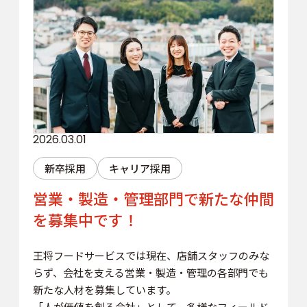
2026.03.01
新卒採用
キャリア採用
営業・製造・管理部門で新たな仲間
を募集中です！
王将フードサービスでは現在、店舗スタッフのみな
らず、会社を支える営業・製造・管理の各部門でも
新たな人材を募集しています。
「人が価値を創る会社」として、多様なフィールド