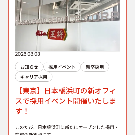
2026.08.03
お知らせ
採用イベント
新卒採用
キャリア採用
【東京】日本橋浜町の新オフィ
スで採用イベント開催いたしま
す！
このたび、日本橋浜町に新たにオープンした採用・
育成の新拠点にて、