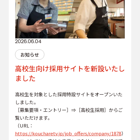
2026.06.04
お知らせ
高校生向け採用サイトを新設いたし
ました
高校生を対象とした採用特設サイトをオープンいた
しました。
［募集要項・エントリー］⇒［高校生採用］からご
覧いただけます。
（URL：
https://koucharetv.jp/job_offers/company/1878
）