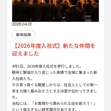
2026.04.01
新卒採用
【2026年度入社式】新たな仲間を
迎えました
4月1日、2026年度入社式を挙行しました。
期待と緊張が入り混じった表情で会場に集まった新
入社員たち。
その真っ直ぐな眼差しからは、社会人としての第一
歩を力強く踏み出そうとする決意が伝わってきまし
た。
当社には、「お客様から褒められる店を創ろう！」
という揺るぎない経営理念があります。