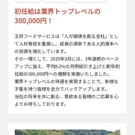
初任給は業界トップレベルの
300,000円！
王将フードサービスは「人が価値を創る会社」とし
て人材育成を重視し、成長の源泉である人的資本へ
の投資を強化しています。
その一環として、2025年3月には、3年連続のベース
アップに加え、平均8.2％の月例給引き上げと新卒初
任給の300,000円への増額を実施いたしました。
業界トップレベルの待遇を実現することで、多様な
才能を持つ皆様を全力でバックアップします。
当社の将来を共に創る、意欲ある皆様のご応募を心
よりお待ちしております。