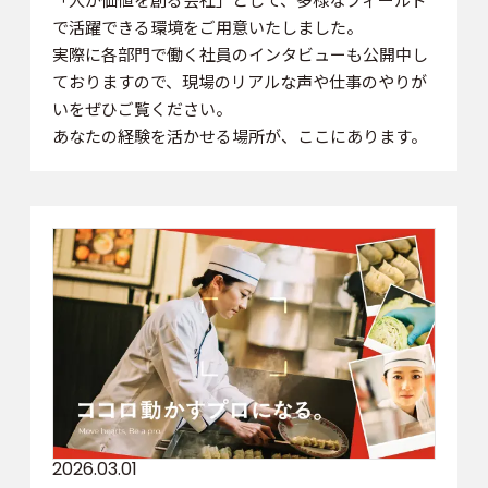
で活躍できる環境をご用意いたしました。
実際に各部門で働く社員のインタビューも公開中し
ておりますので、現場のリアルな声や仕事のやりが
いをぜひご覧ください。
あなたの経験を活かせる場所が、ここにあります。
2026.03.01