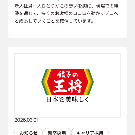
新入社員一人ひとりがこの想いを胸に、現場での経
験を通じて、多くのお客様のココロを動かすプロへ
と成長していくことを確信しています。
2026.03.01
お知らせ
新卒採用
キャリア採用