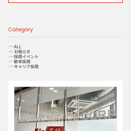
Category
ALL
お知らせ
採用イベント
新卒採用
キャリア採用