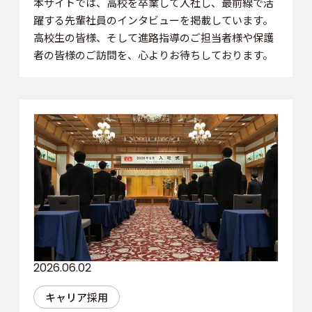
本サイトでは、高校を卒業して入社し、最前線で活
躍する先輩社員のインタビューを掲載しています。
高校生の皆様、そして進路指導のご担当者様や保護
者の皆様のご訪問を、心よりお待ちしております。
2026.06.02
キャリア採用