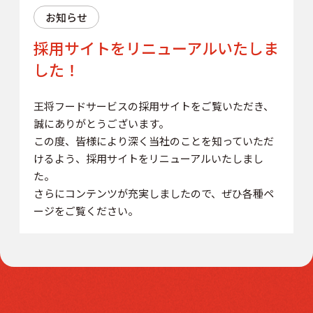
お知らせ
採用サイトをリニューアルいたしま
した！
王将フードサービスの採用サイトをご覧いただき、
誠にありがとうございます。
この度、皆様により深く当社のことを知っていただ
けるよう、採用サイトをリニューアルいたしまし
た。
さらにコンテンツが充実しましたので、ぜひ各種ペ
ージをご覧ください。