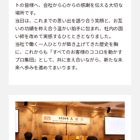
トの皆様へ、会社から心からの感謝を伝える大切な
場所です。
当日は、これまでの思い出を語り合う笑顔と、お互
いの功績を称え合う温かい拍手に包まれ、社内の固
い絆を改めて実感するひとときとなりました。
当社で働く一人ひとりが築き上げてきた歴史を胸
に、これからも「すべてのお客様のココロを動かす
プロ集団」として、共に支え合いながら、新たな未
来へ歩みを進めてまいります。