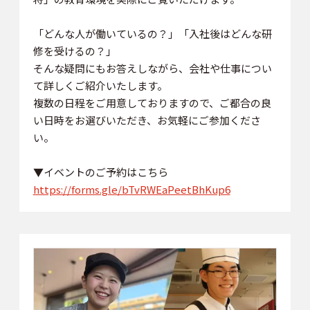
「どんな人が働いているの？」「入社後はどんな研
修を受けるの？」
そんな疑問にもお答えしながら、会社や仕事につい
て詳しくご紹介いたします。
複数の日程をご用意しておりますので、ご都合の良
い日時をお選びいただき、お気軽にご参加くださ
い。
▼イベントのご予約はこちら
https://forms.gle/bTvRWEaPeetBhKup6