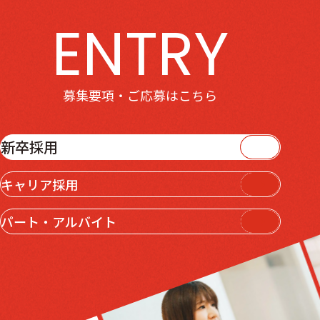
募集要項・ご応募はこちら
新卒採用
キャリア採用
パート・アルバイト