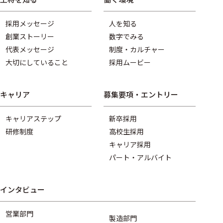
採用メッセージ
人を知る
創業ストーリー
数字でみる
代表メッセージ
制度・カルチャー
大切にしていること
採用ムービー
キャリア
募集要項・エントリー
キャリアステップ
新卒採用
研修制度
高校生採用
キャリア採用
パート・アルバイト
インタビュー
営業部門
製造部門