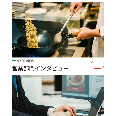
INTERVIEW
営業部門インタビュー