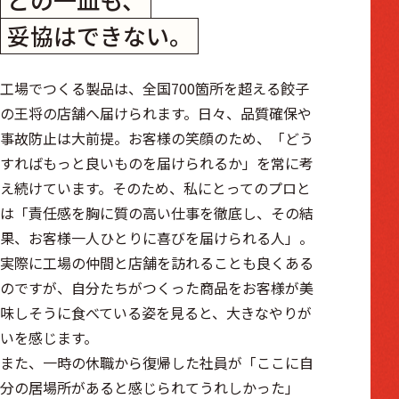
妥協はできない。
工場でつくる製品は、全国700箇所を超える餃子
の王将の店舗へ届けられます。日々、品質確保や
事故防止は大前提。お客様の笑顔のため、「どう
すればもっと良いものを届けられるか」を常に考
え続けています。そのため、私にとってのプロと
は「責任感を胸に質の高い仕事を徹底し、その結
果、お客様一人ひとりに喜びを届けられる人」。
実際に工場の仲間と店舗を訪れることも良くある
のですが、自分たちがつくった商品をお客様が美
味しそうに食べている姿を見ると、大きなやりが
いを感じます。
また、一時の休職から復帰した社員が「ここに自
分の居場所があると感じられてうれしかった」