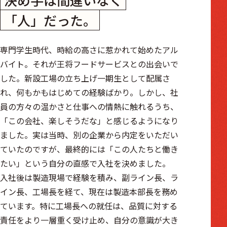
「人」だった。
専門学生時代、時給の高さに惹かれて始めたアル
バイト。それが王将フードサービスとの出会いで
した。新設工場の立ち上げ一期生として配属さ
れ、何もかもはじめての経験ばかり。しかし、社
員の方々の温かさと仕事への情熱に触れるうち、
「この会社、楽しそうだな」と感じるようになり
ました。実は当時、別の企業から内定をいただい
ていたのですが、最終的には「この人たちと働き
たい」という自分の直感で入社を決めました。
入社後は製造現場で経験を積み、副ライン長、ラ
イン長、工場長を経て、現在は製造本部長を務め
ています。特に工場長への就任は、品質に対する
責任をより一層重く受け止め、自分の意識が大き