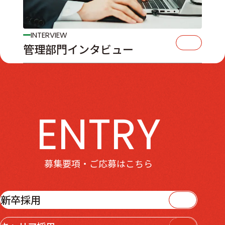
INTERVIEW
管理部門インタビュー
募集要項・ご応募はこちら
新卒採用