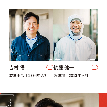
吉村 悟
後藤 健一
製造本部｜1994年入社
製造部｜2013年入社