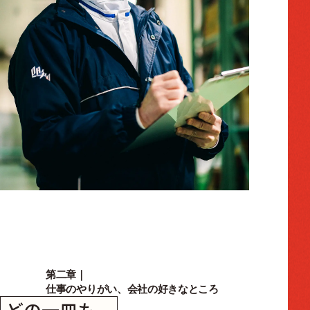
第二章｜
仕事のやりがい、会社の好きなところ
どの一皿も、