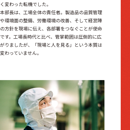
く変わった転機でした。
本部長は、工場全体の責任者。製造品の品質管理
や環境面の整備、労働環境の改善、そして経営陣
の方針を現場に伝え、各部署をつなぐことが使命
です。工場長時代と比べ、管掌範囲は圧倒的に広
がりましたが、「現場と人を見る」という本質は
変わっていません。