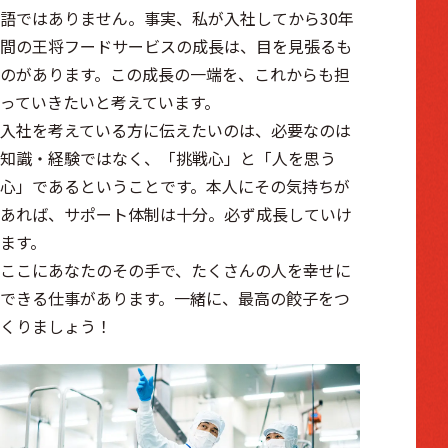
語ではありません。事実、私が入社してから30年
間の王将フードサービスの成長は、目を見張るも
のがあります。この成長の一端を、これからも担
っていきたいと考えています。
入社を考えている方に伝えたいのは、必要なのは
知識・経験ではなく、「挑戦心」と「人を思う
心」であるということです。本人にその気持ちが
あれば、サポート体制は十分。必ず成長していけ
ます。
ここにあなたのその手で、たくさんの人を幸せに
できる仕事があります。一緒に、最高の餃子をつ
くりましょう！