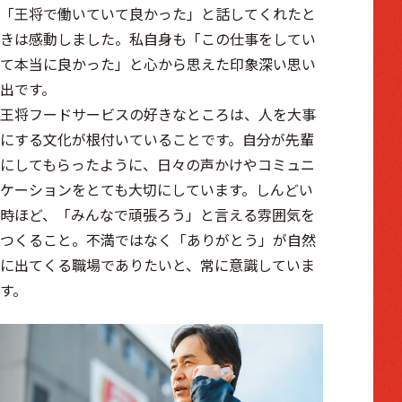
「王将で働いていて良かった」と話してくれたと
きは感動しました。私自身も「この仕事をしてい
て本当に良かった」と心から思えた印象深い思い
出です。
王将フードサービスの好きなところは、人を大事
にする文化が根付いていることです。自分が先輩
にしてもらったように、日々の声かけやコミュニ
ケーションをとても大切にしています。しんどい
時ほど、「みんなで頑張ろう」と言える雰囲気を
つくること。不満ではなく「ありがとう」が自然
に出てくる職場でありたいと、常に意識していま
す。