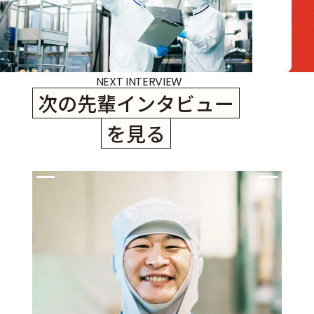
NEXT INTERVIEW
次の先輩インタビュー
を見る