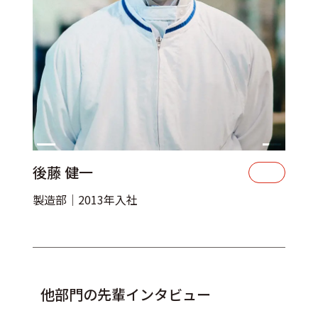
後藤 健一
製造部｜2013年入社
他部門の先輩インタビュー