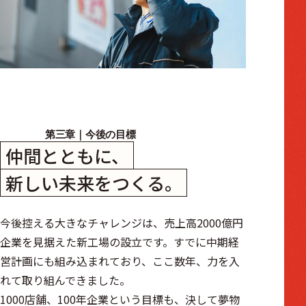
第三章｜今後の目標
仲間とともに、
新しい未来をつくる。
今後控える大きなチャレンジは、売上高2000億円
企業を見据えた新工場の設立です。すでに中期経
営計画にも組み込まれており、ここ数年、力を入
れて取り組んできました。
1000店舗、100年企業という目標も、決して夢物