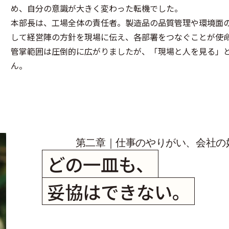
め、自分の意識が大きく変わった転機でした。
本部長は、工場全体の責任者。製造品の品質管理や環境面
して経営陣の方針を現場に伝え、各部署をつなぐことが使
管掌範囲は圧倒的に広がりましたが、「現場と人を見る」
ん。
第二章｜
仕事のやりがい、会社の
どの一皿も、
妥協はできない。