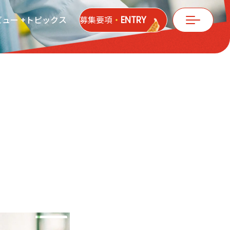
募集要項
ビュー
トピックス
ENTRY