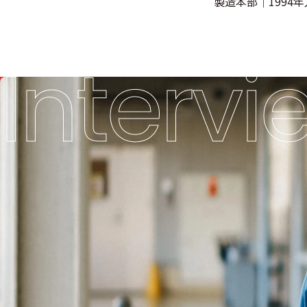
製造本部｜1994
Intervi