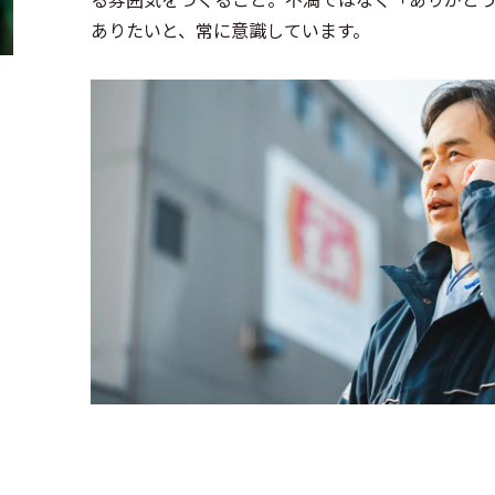
ありたいと、常に意識しています。