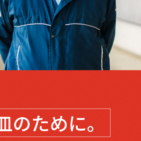
皿のために。