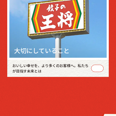
大切にしていること
おいしい幸せを、より多くのお客様へ。私たち
が目指す未来とは