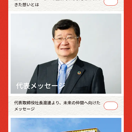
きた想いとは
代表メッセージ
代表取締役社長渡邊より、未来の仲間へ向けた
メッセージ