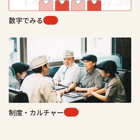
数字でみる
制度・カルチャー