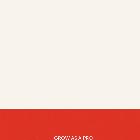
GROW AS A PRO