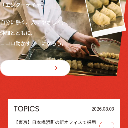
「エンターテイナー」。
自分に熱く、人にやさしく。
仲間とともに、
ココロ動かすプロになろう。
採用メッセージ
TOPICS
2026.08.03
【東京】日本橋浜町の新オフィスで採用