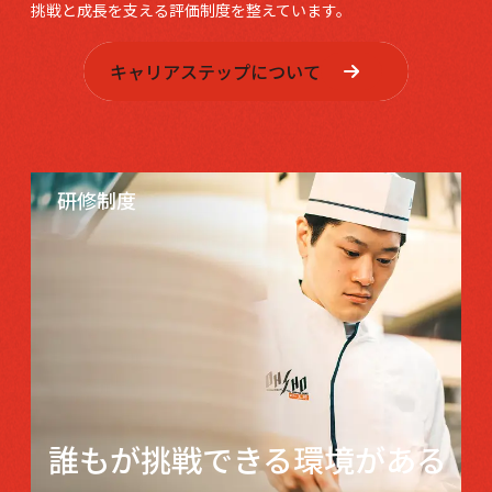
挑戦と成長を支える評価制度を整えています。
キャリアステップについて
研修制度
誰もが挑戦できる
環境がある