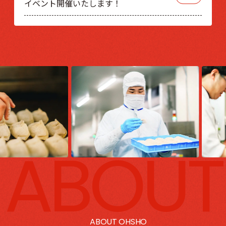
イベント開催いたします！
ABOUT
ABOUT OHSHO