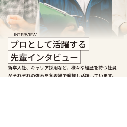
INTERVIEW
プロとして活躍する
先輩インタビュー
新卒入社、キャリア採用など、様々な経歴を持つ社員
がそれぞれの強みを各現場で発揮し活躍しています。