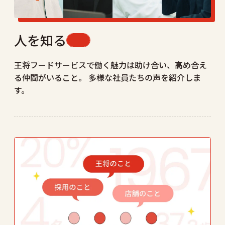
人を知る
王将フードサービスで働く魅力は助け合い、高め合え
る仲間がいること。
多様な社員たちの声を紹介しま
す。