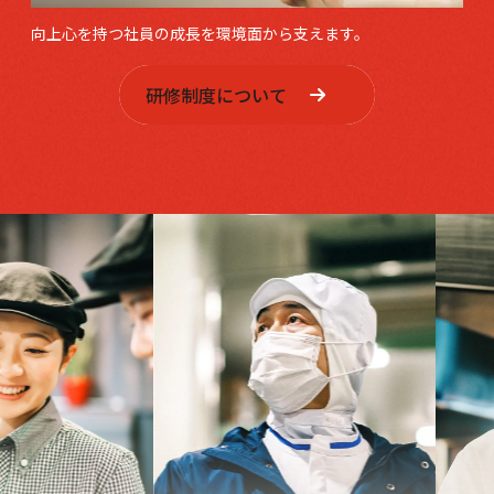
向上心を持つ社員の成長を環境面から支えます。
研修制度について