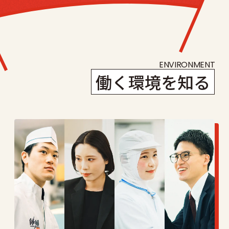
ENVIRONMENT
働く環境を知る