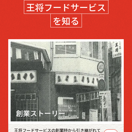
王将フードサービス
を知る
創業ストーリー
王将フードサービスの創業時から引き継がれて